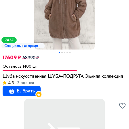
-74.5%
Специальные предложения
17609 ₽
68990 ₽
Осталось 1400 шт
Шуба искусственная ШУБА-ПОДРУГА Зимняя коллекция
4.5
2 оценки
Выбрать