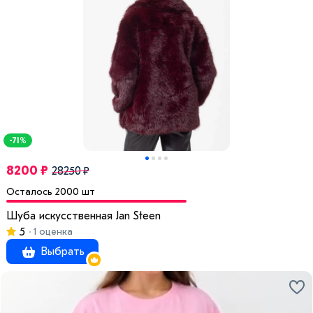
-71%
8200 ₽
28250 ₽
Осталось 2000 шт
Шуба искусственная Jan Steen
5
1 оценка
Выбрать