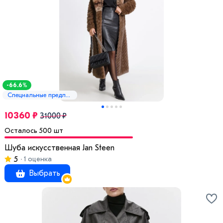
-66.6%
Специальные предложения
10360 ₽
31000 ₽
Осталось 500 шт
Шуба искусственная Jan Steen
5
1 оценка
Выбрать