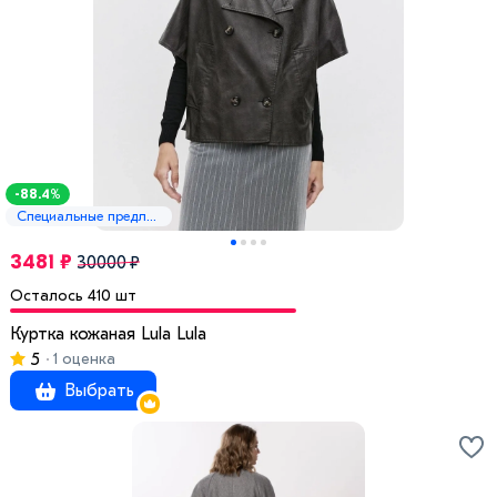
-88.4%
Специальные предложения
3481 ₽
30000 ₽
Осталось 410 шт
Куртка кожаная Lula Lula
5
1 оценка
Выбрать