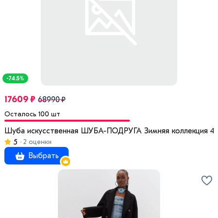
-74.5%
17609 ₽
68990 ₽
Осталось 100 шт
Шуба искусственная ШУБА-ПОДРУГА Зимняя коллекция 42 
5
2 оценки
Выбрать