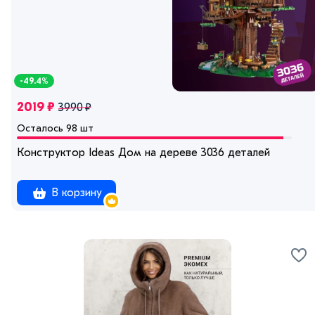
-49.4%
2019 ₽
3990 ₽
Осталось 98 шт
Конструктор Ideas Дом на дереве 3036 деталей
В корзину