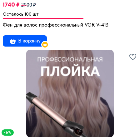
1740 ₽
2900 ₽
Осталось 100 шт
Фен для волос профессиональный VGR V-413
В корзину
-6%