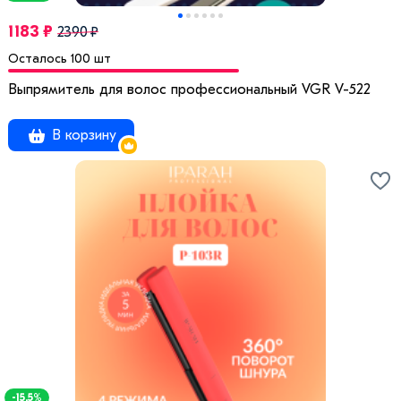
1183 ₽
2390 ₽
Осталось 100 шт
Выпрямитель для волос профессиональный VGR V-522
В корзину
-15.5%