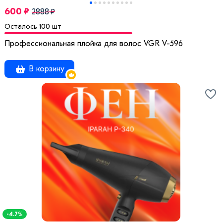
600 ₽
2888 ₽
Осталось 100 шт
Профессиональная плойка для волос VGR V-596
В корзину
-4.7%