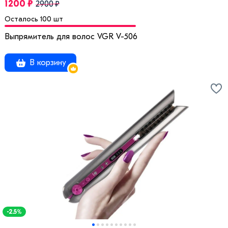
1200 ₽
2900 ₽
Осталось 100 шт
Выпрямитель для волос VGR V-506
В корзину
-2.5%