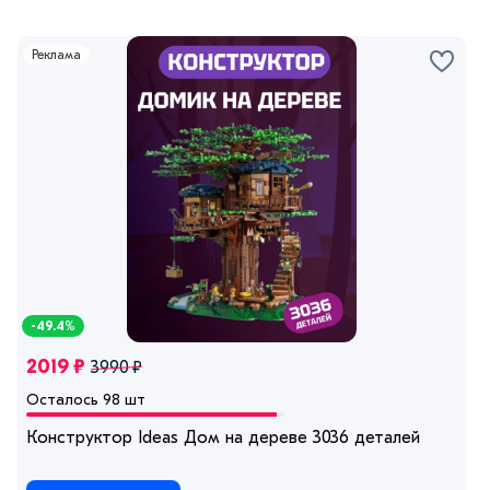
Реклама
-49.4%
2019 ₽
3990 ₽
Осталось 98 шт
Конструктор Ideas Дом на дереве 3036 деталей