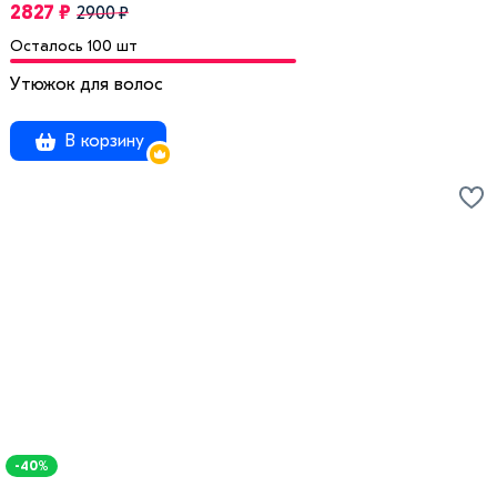
2827 ₽
2900 ₽
Осталось 100 шт
Утюжок для волос
В корзину
-40%