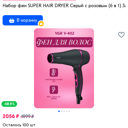
Набор фен SUPER HAIR DRYER Серый с розовым (6 в 1) 3
В корзину
-58.9%
2056 ₽
4999 ₽
Осталось 100 шт