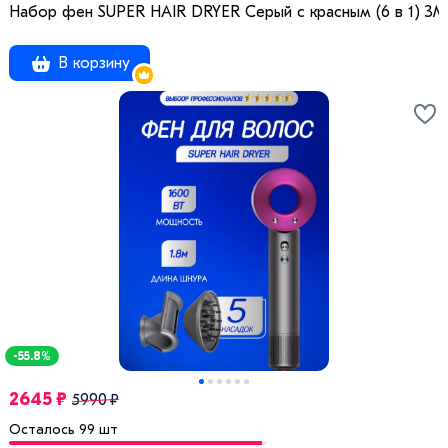
Набор фен SUPER HAIR DRYER Серый с красным (6 в 1) 3M
В корзину
-55.8%
2645 ₽
5990 ₽
Осталось 99 шт