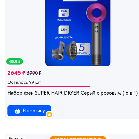
-55.8%
2645 ₽
5990 ₽
Осталось 99 шт
Набор фен SUPER HAIR DRYER Серый с розовым ( 6 в 1) 
В корзину