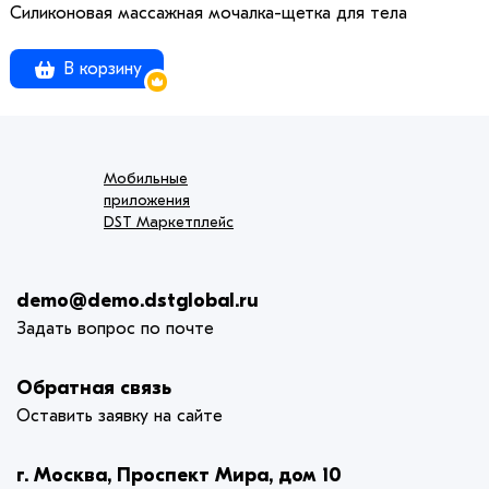
Силиконовая массажная мочалка-щетка для тела
В корзину
Мобильные
приложения
DST Маркетплейс
demo@demo.dstglobal.ru
Задать вопрос по почте
Обратная связь
Оставить заявку на сайте
г. Москва, Проспект Мира, дом 10