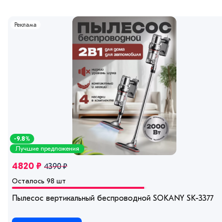
Реклама
-9.8%
Лучшие предложения
4820 ₽
4390 ₽
Осталось 98 шт
Пылесос вертикальный беспроводной SOKANY SK-3377