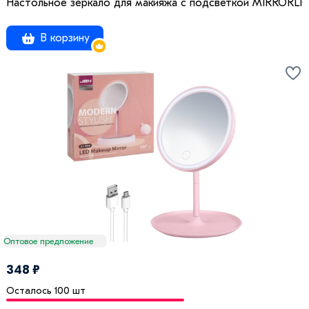
Настольное зеркало для макияжа с подсветкой MIRRORLI
В корзину
Оптовое предложение
348 ₽
Осталось 100 шт