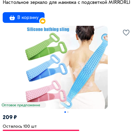
Настольное зеркало для макияжа с подсветкой MIRRORLI
В корзину
Оптовое предложение
209 ₽
Осталось 100 шт