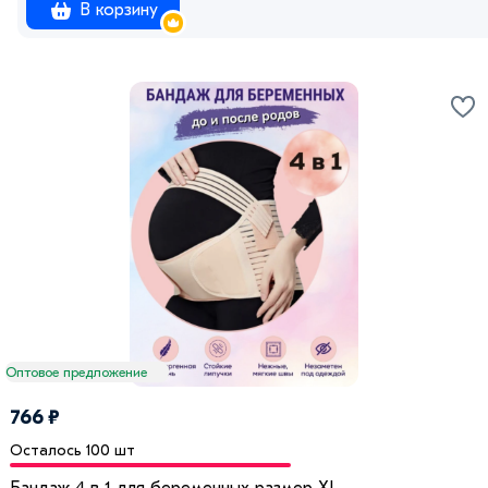
В корзину
Оптовое предложение
766 ₽
Осталось 100 шт