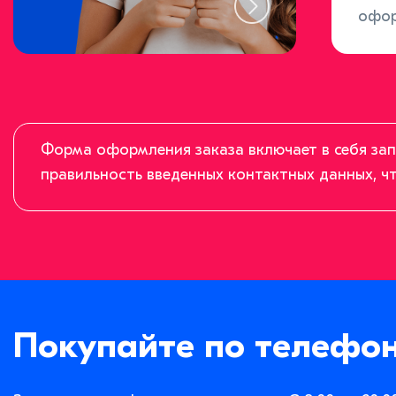
офор
Форма оформления заказа включает в себя зап
правильность введенных контактных данных, чт
Покупайте по телефо