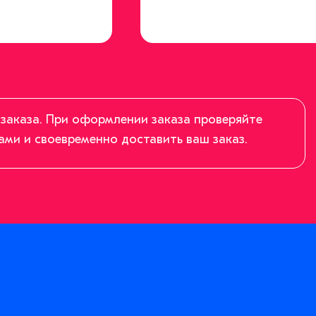
заказа. При оформлении заказа проверяйте
ами и своевременно доставить ваш заказ.