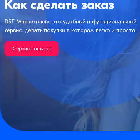
Как сделать заказ
DST Маркетплейс это удобный и функциональный
сервис, делать покупки в котором легко и просто.
Сервисы оплаты