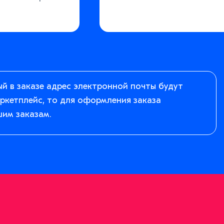
ый в заказе адрес электронной почты будут
аркетплейс, то для оформления заказа
шим заказам.