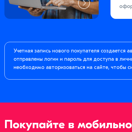
офор
Учетная запись нового покупателя создается а
отправлены логин и пароль для доступа в личн
необходимо авторизоваться на сайте, чтобы с
Покупайте в мобильн