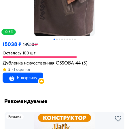
-0.6%
15038 ₽
14950 ₽
Осталось 100 шт
Дубленка искусственная OSSOBA 44 (S)
5
1 оценка
В корзину
Рекомендуемые
Реклама