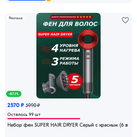
Реклама
-57.1%
2570 ₽
5990 ₽
Осталось 99 шт
Набор фен SUPER HAIR DRYER Серый с красным (6 в 1) 