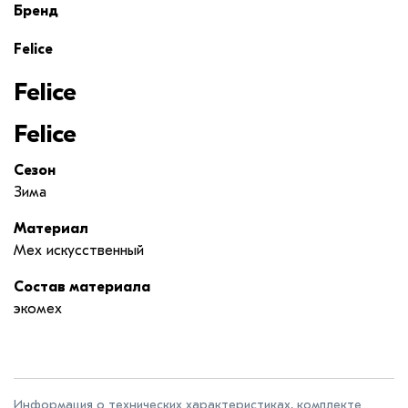
Бренд
Felice
Felice
Felice
Сезон
Зима
Материал
Мех искусственный
Состав материала
экомех
Информация о технических характеристиках, комплекте