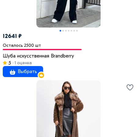
12641 ₽
Осталось 2500 шт
Шуба искусственная Brandberry
5
1 оценка
Выбрать