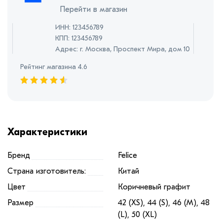
Перейти в магазин
ИНН: 123456789
КПП: 123456789
Адрес: г. Москва, Проспект Мира, дом 10
Рейтинг магазина 4.6
Характеристики
Бренд
Felice
Страна изготовитель:
Китай
Цвет
Коричневый графит
Размер
42 (XS), 44 (S), 46 (M), 48
(L), 50 (XL)