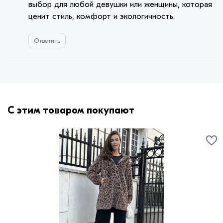
выбор для любой девушки или женщины, которая
ценит стиль, комфорт и экологичность.
Ответить
С этим товаром покупают