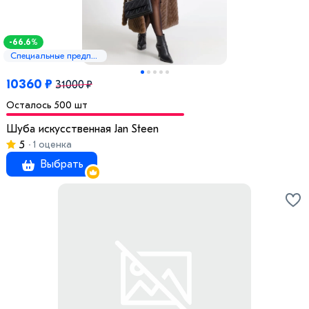
-66.6%
Специальные предложения
10360 ₽
31000 ₽
Осталось 500 шт
Шуба искусственная Jan Steen
5
1 оценка
Выбрать