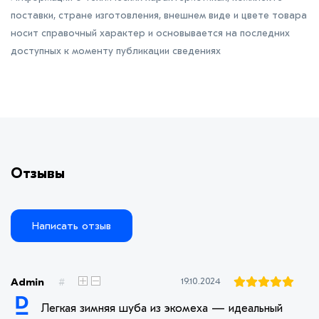
поставки, стране изготовления, внешнем виде и цвете товара
носит справочный характер и основывается на последних
доступных к моменту публикации сведениях
Отзывы
Написать отзыв
Admin
#
19.10.2024
Легкая зимняя шуба из экомеха — идеальный