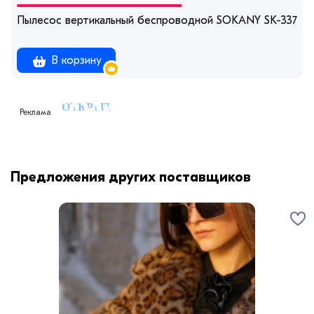
Пылесос вертикальный беспроводной SOKANY SK-3377
В корзину
Реклама
Предложения других поставщиков