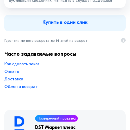
публикации сведениях.
Написать в службу поддержки
Купить в один клик
Гарантия легкого возврата до 14 дней на возврат
Часто задаваемые вопросы
Как сделать заказ
Оплата
Доставка
Обмен и возврат
Проверенный продавец
DST Маркетплейс