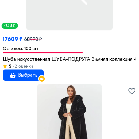
-74.5%
17609 ₽
68990 ₽
Осталось 100 шт
Шуба искусственная ШУБА-ПОДРУГА Зимняя коллекция 42 
5
2 оценки
Выбрать