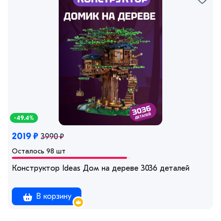
-49.4%
2019 ₽
3990 ₽
Осталось 98 шт
Конструктор Ideas Дом на дереве 3036 деталей
В корзину