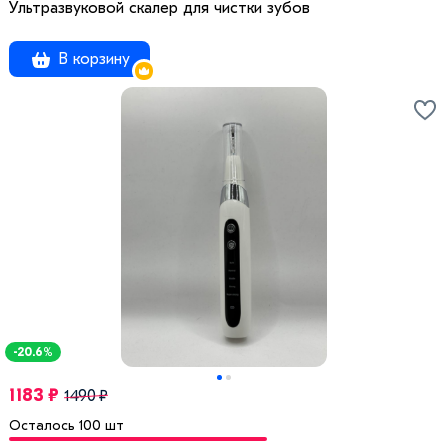
Ультразвуковой скалер для чистки зубов
В корзину
-20.6%
1183 ₽
1490 ₽
Осталось 100 шт