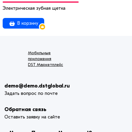
Электрическая зубная щетка
В корзину
Мобильные
приложения
DST Маркетплейс
demo@demo.dstglobal.ru
Задать вопрос по почте
Обратная связь
Оставить заявку на сайте