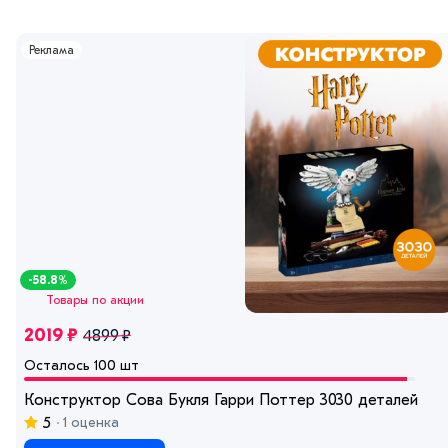
Реклама
-58.8%
Товары по акции
2019 ₽
4899 ₽
Осталось 100 шт
Конструктор Сова Букля Гарри Поттер 3030 деталей
5
1 оценка