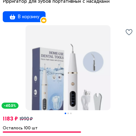
Ирригатор для зубов портативный с насадками
В корзину
-40.5%
1183 ₽
1990 ₽
Осталось 100 шт