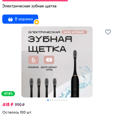
Электрическая зубная щетка
В корзину
-57.8%
418 ₽
990 ₽
Осталось 100 шт