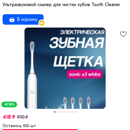
Ультразвуковой скалер для чистки зубов Tooth Cleaner
В корзину
-57.8%
418 ₽
990 ₽
Осталось 100 шт