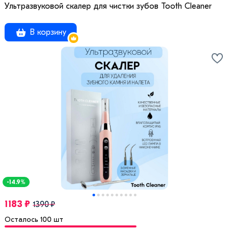
Ультразвуковой скалер для чистки зубов Tooth Cleaner
В корзину
-14.9%
1183 ₽
1390 ₽
Осталось 100 шт