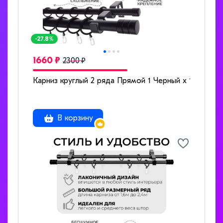
-27.8%
1660 ₽
2300 ₽
Карниз круглый 2 ряда Прямой 1 Черный x 160
В корзину