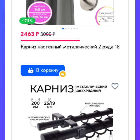
-17.9%
2463 ₽
3000 ₽
Карниз настенный металлический 2 ряда 180см стал
В корзину