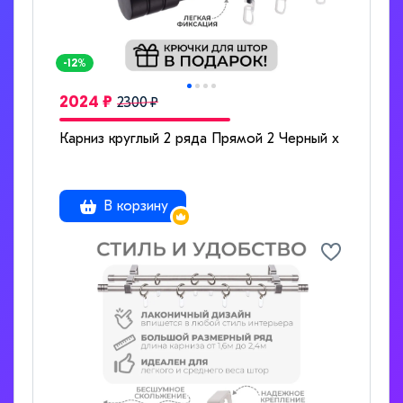
-12%
2024 ₽
2300 ₽
Карниз круглый 2 ряда Прямой 2 Черный x 200
В корзину