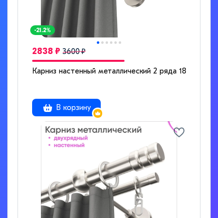
-21.2%
2838 ₽
3600 ₽
Карниз настенный металлический 2 ряда 180см стал
В корзину