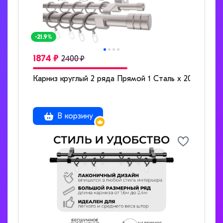
-21.9%
1874 ₽
2400 ₽
Карниз круглый 2 ряда Прямой 1 Сталь x 200
В корзину