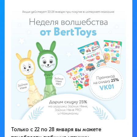
Только с 22 по 28 января вы можете