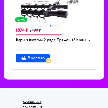
-21.9%
1874 ₽
2400 ₽
Карниз круглый 2 ряда Прямой 1 Черный x 200
В корзину
Мобильные
приложения