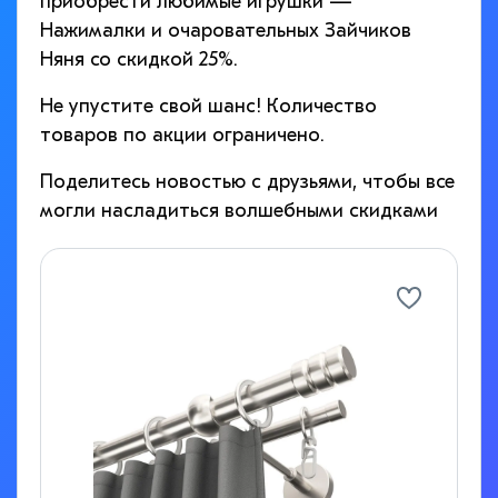
приобрести любимые игрушки —
Нажималки и очаровательных Зайчиков
Няня со скидкой 25%.
Не упустите свой шанс! Количество
товаров по акции ограничено.
Поделитесь новостью с друзьями, чтобы все
могли насладиться волшебными скидками