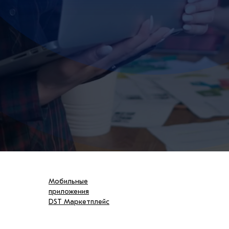
Мобильные
приложения
DST Маркетплейс