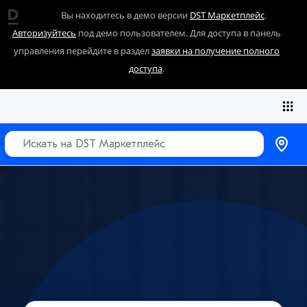
Вы находитесь в демо версии
DST Маркетплейс
.
Авторизуйтесь
под демо пользователем. Для доступа в панель
управления перейдите в раздел
заявки на получение полного
доступа
.