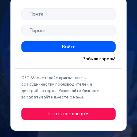
Войти
Забыли пароль?
DST Маркетплейс приглашает к
сотрудничеству производителей и
дистрибьютеров. Развивайте бизнес и
зарабатывайте вместе с нами.
Стать продавцом