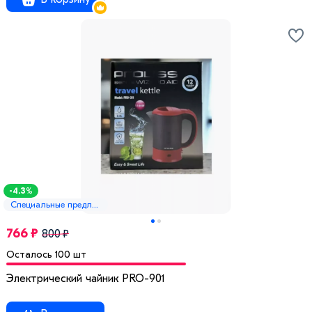
-4.3%
Специальные предложения
766 ₽
800 ₽
Осталось 100 шт
Электрический чайник PRO-901