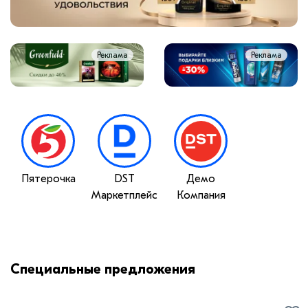
Реклама
Реклама
Пятерочка
DST
Демо
Маркетплейс
Компания
Специальные предложения