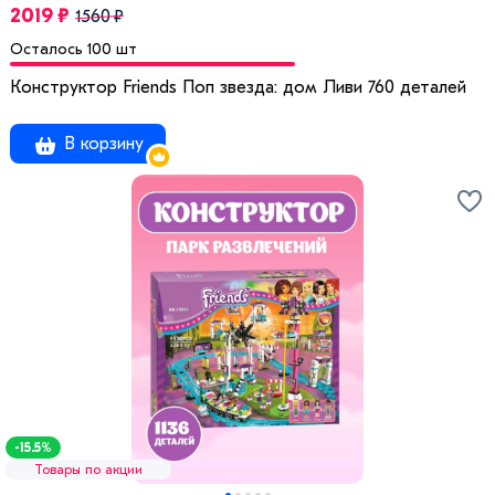
2019 ₽
1560 ₽
Осталось 100 шт
Конструктор Friends Поп звезда: дом Ливи 760 деталей
В корзину
-15.5%
Товары по акции