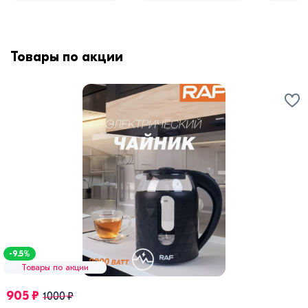
Товары по акции
-9.5%
Товары по акции
905 ₽
1000 ₽