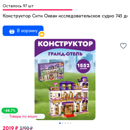
Осталось 97 шт
Конструктор Сити Океан исследовательское судно 745 де
В корзину
-46.7%
Товары по акции
2019 ₽
3790 ₽