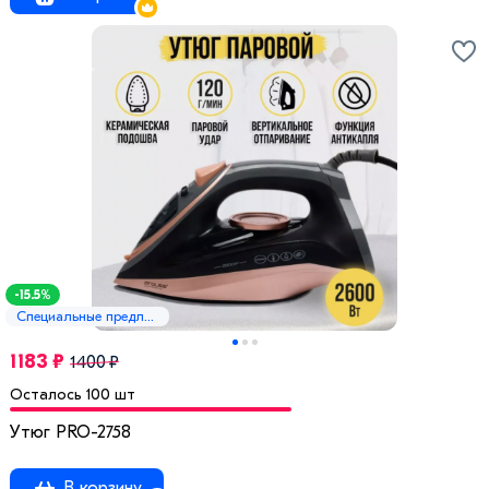
-15.5%
Специальные предложения
1183 ₽
1400 ₽
Осталось 100 шт
Утюг PRO-2758
В корзину