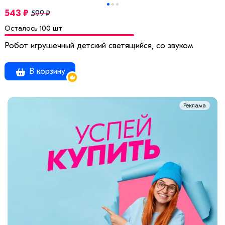
543 ₽
599 ₽
Осталось 100 шт
Робот игрушечный детский светящийся, со звуком
В корзину
Реклама