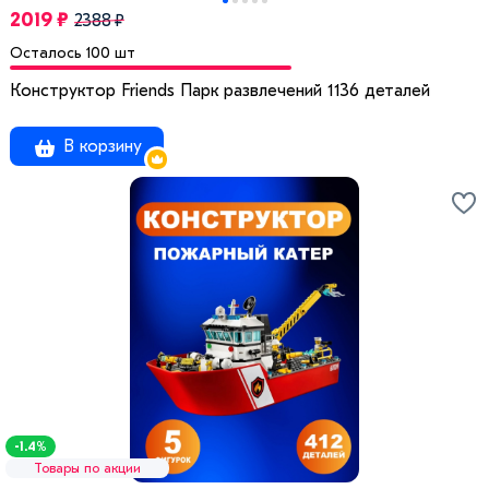
2019 ₽
2388 ₽
Осталось 100 шт
Конструктор Friends Парк развлечений 1136 деталей
В корзину
-1.4%
Товары по акции