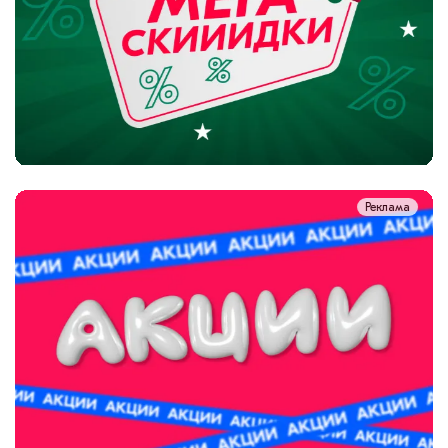
Реклама