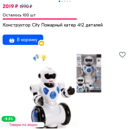
2019 ₽
1990 ₽
Осталось 100 шт
Конструктор City Пожарный катер 412 деталей
В корзину
-9.3%
Товары по акции