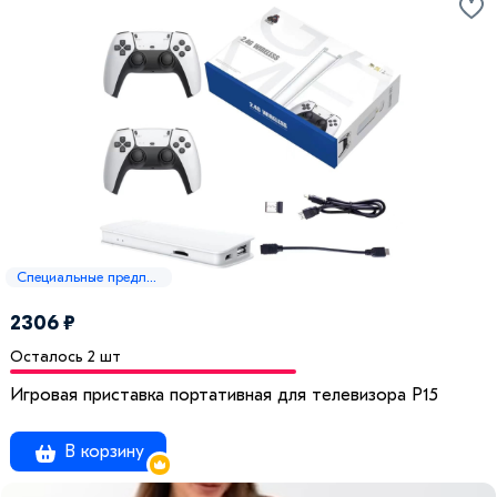
Специальные предложения
2306 ₽
Осталось 2 шт
Игровая приставка портативная для телевизора P15
В корзину