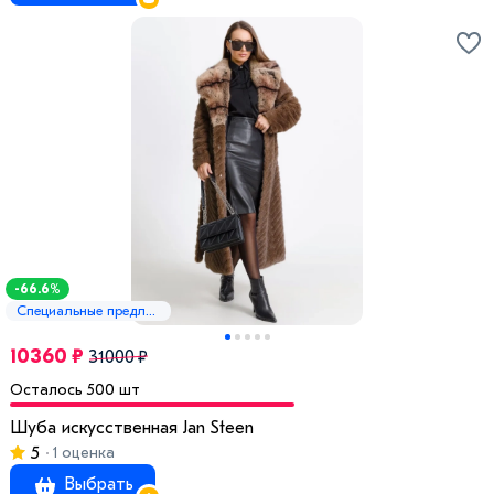
-66.6%
Специальные предложения
10360 ₽
31000 ₽
Осталось 500 шт
Шуба искусственная Jan Steen
5
1 оценка
Выбрать