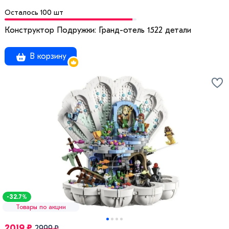
Осталось 100 шт
Конструктор Подружки: Гранд-отель 1522 детали
В корзину
-32.7%
Товары по акции
2019 ₽
2999 ₽