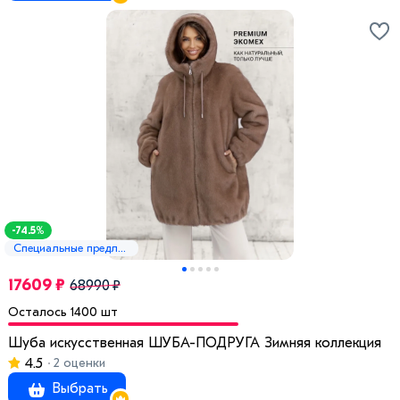
-74.5%
Специальные предложения
17609 ₽
68990 ₽
Осталось 1400 шт
Шуба искусственная ШУБА-ПОДРУГА Зимняя коллекция
4.5
2 оценки
Выбрать