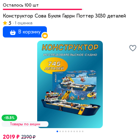
Осталось 100 шт
Конструктор Сова Букля Гарри Поттер 3030 деталей
5
1 оценка
В корзину
-15.5%
Товары по акции
2019 ₽
2390 ₽