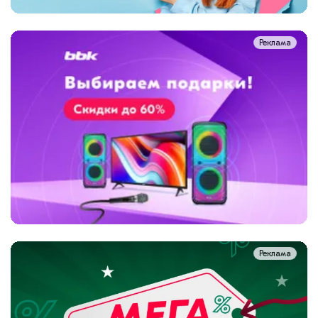
Реклама
Реклама