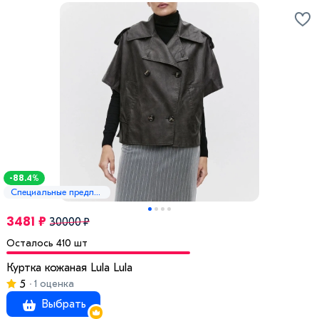
-88.4%
Специальные предложения
3481 ₽
30000 ₽
Осталось 410 шт
Куртка кожаная Lula Lula
5
1 оценка
Выбрать