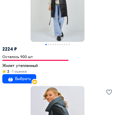
2224 ₽
Осталось 900 шт
Жилет утепленный
5
1 оценка
Выбрать