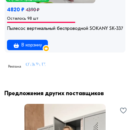
4820 ₽
4390 ₽
Осталось 98 шт
Пылесос вертикальный беспроводной SOKANY SK-3377
В корзину
Реклама
Предложения других поставщиков