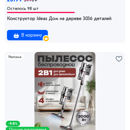
3990 ₽
Осталось 98 шт
Конструктор Ideas Дом на дереве 3036 деталей
В корзину
Реклама
-9.8%
Лучшие предложения