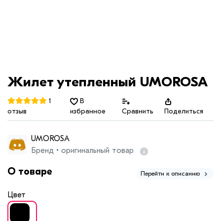
Жилет утепленный UMOROSA
1
В
отзыв
избранное
Сравнить
Поделиться
UMOROSA
Бренд • оригинальный товар
О товаре
Перейти к описанию
Цвет