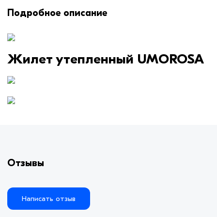
Подробное описание
Жилет утепленный UMOROSA
Отзывы
Написать отзыв