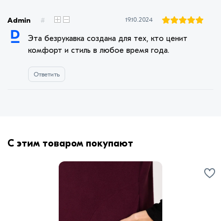
Admin
#
19.10.2024
Эта безрукавка создана для тех, кто ценит
комфорт и стиль в любое время года.
Ответить
С этим товаром покупают