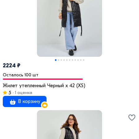
2224 ₽
Осталось 100 шт
Жилет утепленный Черный x 42 (XS)
5
1 оценка
В корзину