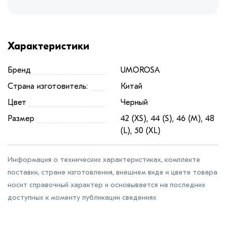
Характеристики
Бренд
UMOROSA
Страна изготовитель:
Китай
Цвет
Черный
Размер
42 (XS), 44 (S), 46 (M), 48
(L), 50 (XL)
Информация о технических характеристиках, комплекте
поставки, стране изготовления, внешнем виде и цвете товара
носит справочный характер и основывается на последних
доступных к моменту публикации сведениях