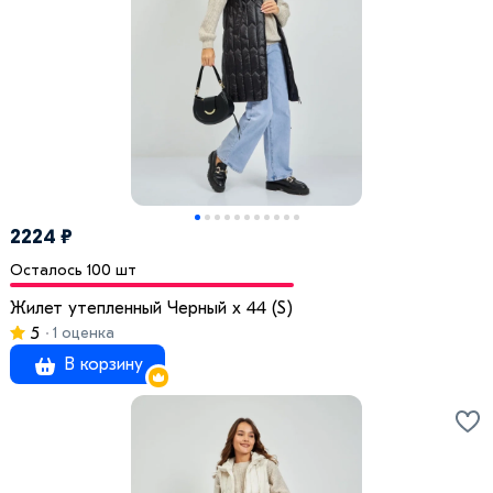
2224 ₽
Осталось 100 шт
Жилет утепленный Черный x 44 (S)
5
1 оценка
В корзину