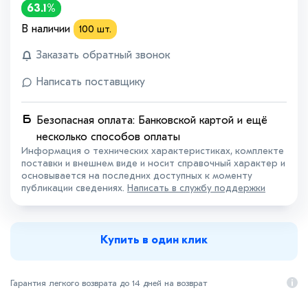
63.1%
В наличии
100
шт.
Заказать обратный звонок
Написать поставщику
Безопасная оплата: Банковской картой и ещё
несколько способов оплаты
Информация о технических характеристиках, комплекте
поставки и внешнем виде и носит справочный характер и
основывается на последних доступных к моменту
публикации сведениях.
Написать в службу поддержки
Купить в один клик
Гарантия легкого возврата до 14 дней на возврат