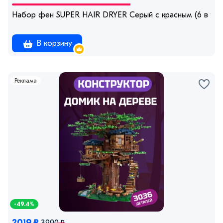
Набор фен SUPER HAIR DRYER Серый с красным (6 в 1) 
В корзину
Реклама
-49.4%
2019 ₽