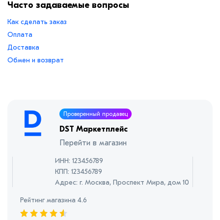
Часто задаваемые вопросы
Как сделать заказ
Оплата
Доставка
Обмен и возврат
Проверенный продавец
DST Маркетплейс
Перейти в магазин
ИНН: 123456789
КПП: 123456789
Адрес: г. Москва, Проспект Мира, дом 10
Рейтинг магазина 4.6