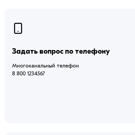
Задать вопрос по телефону
Многоканальный телефон
8 800 1234567