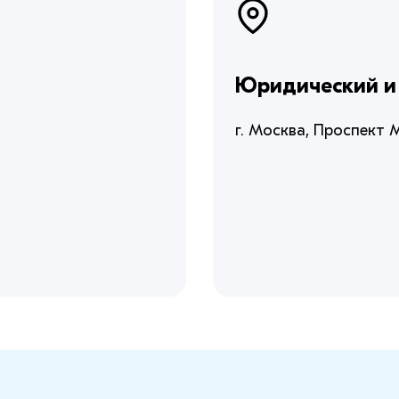
Юридический и
г. Москва, Проспект 