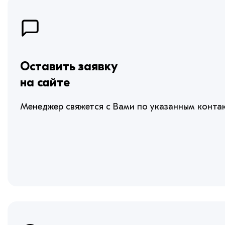
Оставить заявку
на сайте
Менеджер свяжется с Вами по указанным конта