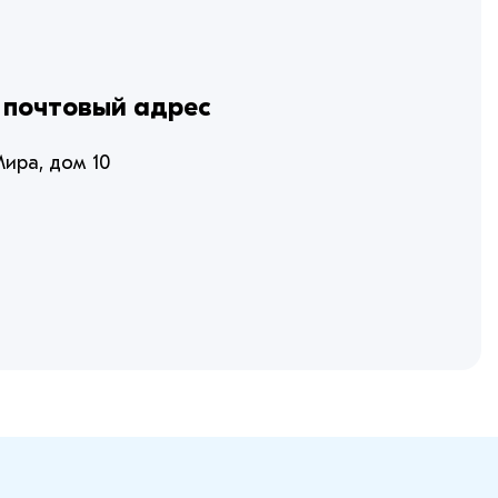
 почтовый адрес
Мира, дом 10