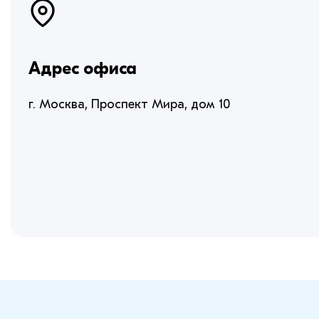
Адрес офиса
г. Москва, Проспект Мира, дом 10