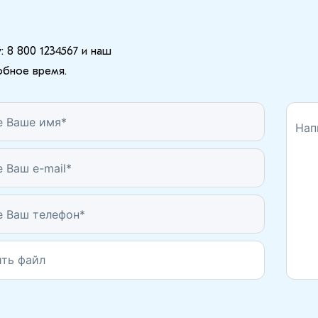
 8 800 1234567 и наш
обное время.
ть файл