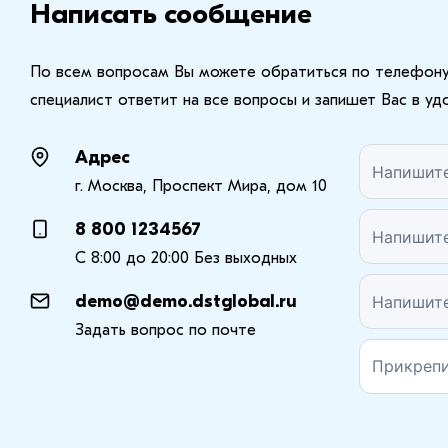
Написать сообщение
По всем вопросам Вы можете обратиться по телефону:
специалист ответит на все вопросы и запишет Вас в уд
Адрес
г. Москва, Проспект Мира, дом 10
8 800 1234567
С 8:00 до 20:00 Без выходных
demo@demo.dstglobal.ru
Задать вопрос по почте
Прикрепи