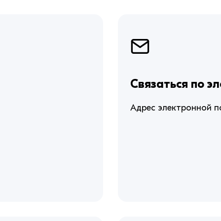
Связаться по э
Адрес электронной п