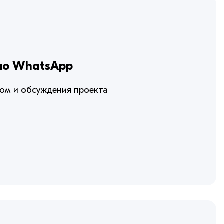
 по WhatsApp
ром и обсуждения проекта