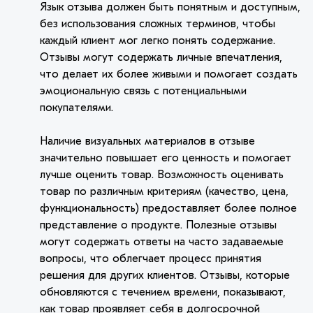
Язык отзыва должен быть понятным и доступным,
без использования сложных терминов, чтобы
каждый клиент мог легко понять содержание.
Отзывы могут содержать личные впечатления,
что делает их более живыми и помогает создать
эмоциональную связь с потенциальными
покупателями.
Наличие визуальных материалов в отзыве
значительно повышает его ценность и помогает
лучше оценить товар. Возможность оценивать
товар по различным критериям (качество, цена,
функциональность) предоставляет более полное
представление о продукте. Полезные отзывы
могут содержать ответы на часто задаваемые
вопросы, что облегчает процесс принятия
решения для других клиентов. Отзывы, которые
обновляются с течением времени, показывают,
как товар проявляет себя в долгосрочной