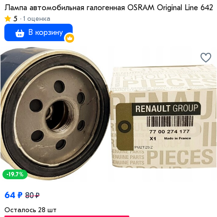
Лампа автомобильная галогенная OSRAM Original Line 6421
5
1 оценка
В корзину
-19.7%
64 ₽
80 ₽
Осталось 28 шт