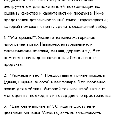
инструментом для покупателей, позволяющим им
оценить качество и характеристики продукта. Ниже
представлен детализированный список характеристик,
который поможет клиенту сделать осознанный выбор:
1. **Материалы**: Укажите, из каких материалов
изготовлен товар. Например, натуральные или
синтетические волокна, металл, дерево и т.д. Это
поможет понять долговечность и безопасность
продукта.
2. **Размеры и вес**: Предоставьте точные размеры
(длина, ширина, высота) и вес товара. Это особенно
важно для мебели и бытовой техники, чтобы клиент
мог оценить, подходит ли товар для его пространства.
3. **Цветовые варианты**: Опишите доступные
цветовые решения. Укажите, есть ли возможность