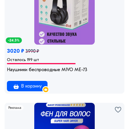
-24.3%
3020 ₽
3990 ₽
Осталось 199 шт
Наушники беспроводные MIVO ME-73
В корзину
Реклама