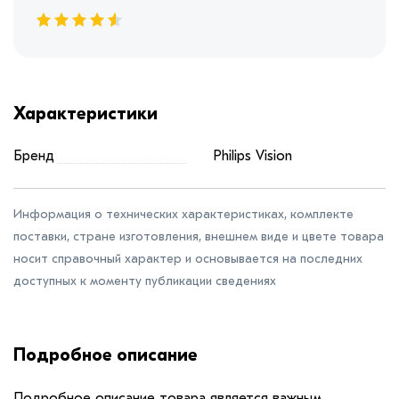
Характеристики
Бренд
Philips Vision
Информация о технических характеристиках, комплекте
поставки, стране изготовления, внешнем виде и цвете товара
носит справочный характер и основывается на последних
доступных к моменту публикации сведениях
Подробное описание
Подробное описание товара является важным