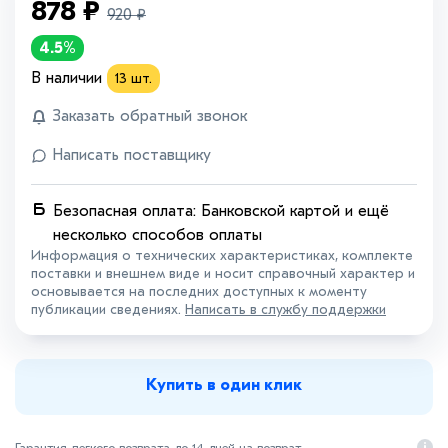
878
₽
920
₽
4.5%
В наличии
13
шт.
Заказать обратный звонок
Написать поставщику
Безопасная оплата: Банковской картой и ещё
несколько способов оплаты
Информация о технических характеристиках, комплекте
поставки и внешнем виде и носит справочный характер и
основывается на последних доступных к моменту
публикации сведениях.
Написать в службу поддержки
Купить в один клик
Гарантия легкого возврата до 14 дней на возврат