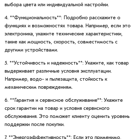
выбора цвета или индивидуальной настройки.
4. **Функциональность**: Подробно расскажите о
функциях и возможностях товара. Например, если это
электроника, укажите технические характеристики,
такие как мощность, скорость, совместимость с
другими устройствами.
5. **Устойчивость и надежность**: Укажите, как товар
выдерживает различные условия эксплуатации.
Например, водо- и пылезащита, стойкость к
механическим повреждениям.
6. **Гарантия и сервисное обслуживание**: Укажите
срок гарантии на товар и условия сервисного
обслуживания. Это поможет клиенту оценить уровень
поддержки после покупки.
7. **Энергоэффективность**: Если это применимо,