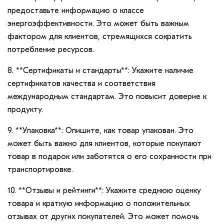
предоставьте информацию о классе
энергоэффективности. Это может быть важным
фактором для клиентов, стремящихся сократить
потребление ресурсов.
8. **Сертификаты и стандарты**: Укажите наличие
сертификатов качества и соответствия
международным стандартам. Это повысит доверие к
продукту.
9. **Упаковка**: Опишите, как товар упакован. Это
может быть важно для клиентов, которые покупают
товар в подарок или заботятся о его сохранности при
транспортировке.
10. **Отзывы и рейтинги**: Укажите среднюю оценку
товара и краткую информацию о положительных
отзывах от других покупателей. Это может помочь