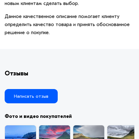
новым клиентам сделать выбор.
Данное качественное описание помогает клиенту
определить качество товара и принять обоснованное
решение о покупке.
Отзывы
Написать отзыв
Фото и видео покупателей