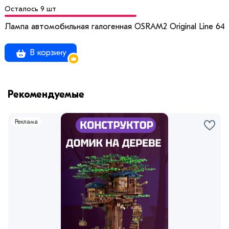
Осталось 9 шт
Лампа автомобильная галогенная OSRAM2 Original Line 6421
В корзину
Рекомендуемые
Реклама