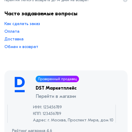
Часто задаваемые вопросы
Как сделать заказ
Оплата
Доставка
Обмен и возврат
Проверенный продавец
DST Маркетплейс
Перейти в магазин
ИНН: 123456789
КПП: 123456789
Адрес: г. Москва, Проспект Мира, дом 10
Рейтинг магазина 4.6