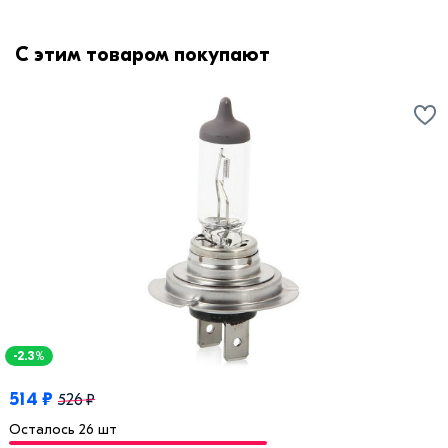
С этим товаром покупают
-2.3%
514 ₽
526 ₽
Осталось 26 шт