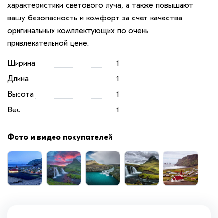
характеристики светового луча, а также повышают
вашу безопасность и комфорт за счет качества
оригинальных комплектующих по очень
привлекательной цене.
Ширина
1
Длина
1
Высота
1
Вес
1
Фото и видео покупателей