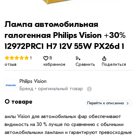
Лампа автомобильная
галогенная Philips Vision +30%
12972PRC1 H7 12V 55W PX26d 1
1
В
отзыв
избранное
Сравнить
Поделиться
Philips Vision
Бренд • оригинальный товар
О товаре
Перейти к описанию
ампы Vision для автомобильных фар обеспечивают
видимость на 30 % лучше по сравнению с обычными
автомобильными лампами и гарантируют превосходные