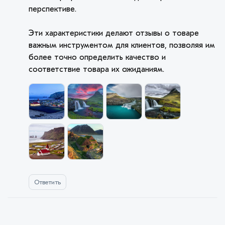
перспективе.
Эти характеристики делают отзывы о товаре
важным инструментом для клиентов, позволяя им
более точно определить качество и
соответствие товара их ожиданиям.
Ответить