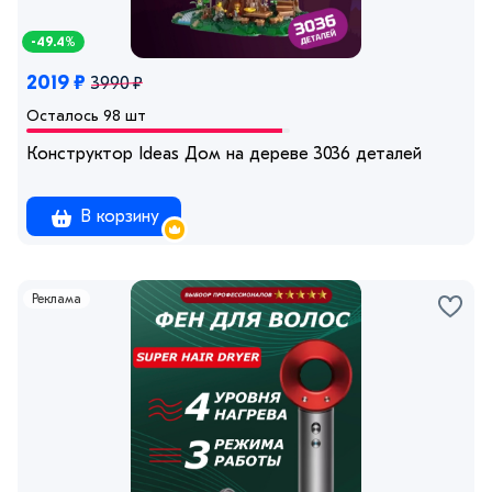
-49.4%
2019 ₽
3990 ₽
Осталось 98 шт
Конструктор Ideas Дом на дереве 3036 деталей
В корзину
Реклама