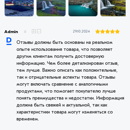
Admin
#
29.10.2024
Отзывы должны быть основаны на реальном
опыте использования товара, что позволяет
другим клиентам получить достоверную
информацию. Чем более детализирован отзыв,
тем лучше. Важно описать как положительные,
так и отрицательные аспекты товара. Отзывы
могут включать сравнение с аналогичными
продуктами, что помогает покупателю лучше
понять преимущества и недостатки. Информация
должна быть свежей и актуальной, так как
характеристики товара могут изменяться со
временем.