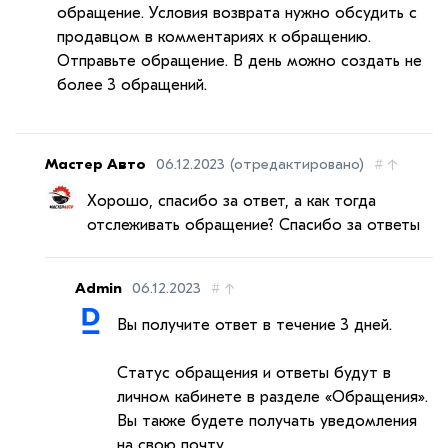
обращение. Условия возврата нужно обсудить с
продавцом в комментариях к обращению.
Отправьте обращение. В день можно создать не
более 3 обращений.
Мастер Авто
06.12.2023
(отредактировано)
#
↑
Хорошо, спасибо за ответ, а как тогда
отслеживать обращение? Спасибо за ответы
Admin
06.12.2023
#
↑
Вы получите ответ в течение 3 дней.
Статус обращения и ответы будут в
личном кабинете в разделе «Обращения».
Вы также будете получать уведомления
на свою почту.