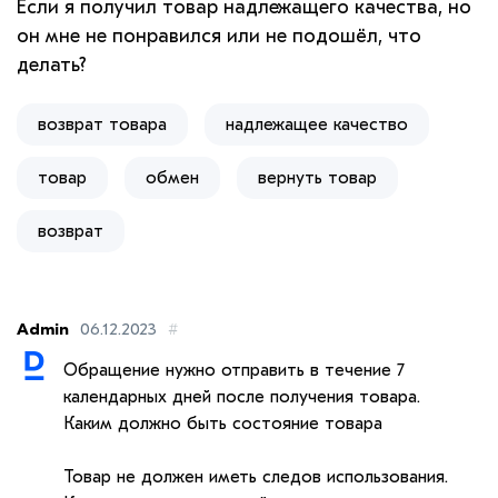
Если я получил товар надлежащего качества, но
он мне не понравился или не подошёл, что
делать?
возврат товара
надлежащее качество
товар
обмен
вернуть товар
возврат
Admin
06.12.2023
#
Обращение нужно отправить в течение 7
календарных дней после получения товара.
Каким должно быть состояние товара
Товар не должен иметь следов использования.