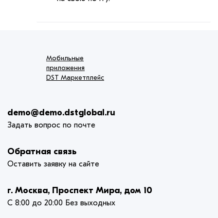
Мобильные
приложения
DST Маркетплейс
demo@demo.dstglobal.ru
Задать вопрос по почте
Обратная связь
Оставить заявку на сайте
г. Москва, Проспект Мира, дом 10
С 8:00 до 20:00 Без выходных