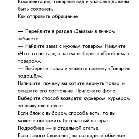
Комплектация, товарный вид и упаковка должны
быть сохранены.
Как отправить обращение
— Перейдите в раздел «Заказы» в личном
кабинете.
— Найдите заказ с нужным товаром. Нажмите
«Что-то не так», а затем выберите «Проблема с
товаром».
— Выберите товар и укажите причину «Товар не
подошёл».
Напишите, почему вы хотите вернуть товар, и
опишите его состояние. Приложите фото.
Выберите способ возврата: курьером, курьером
по клику или в пункт.
Если блок с выбором способа есть, то вы
можете оформить бесплатный возврат.
Подробнее — в отдельной статье.
Если такого блока нет, вы создадите обычное