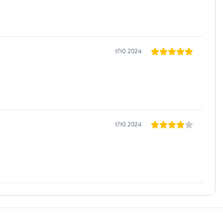
17.10.2024
17.10.2024