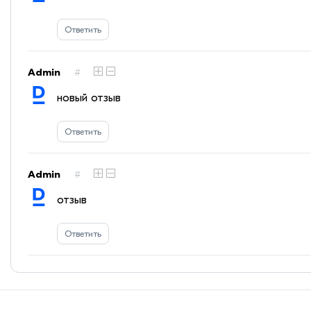
Ответить
Admin
#
новый отзыв
Ответить
Admin
#
отзыв
Ответить