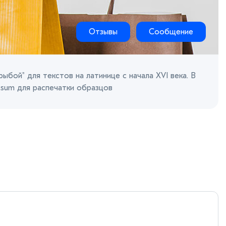
Отзывы
Сообщение
рыбой" для текстов на латинице с начала XVI века. В
sum для распечатки образцов