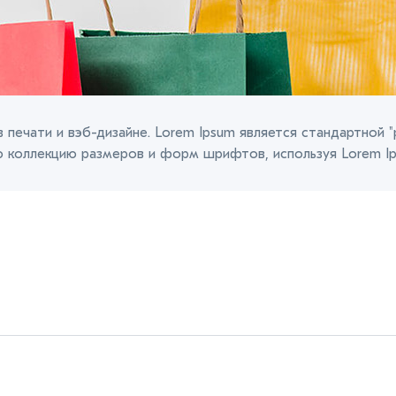
 печати и вэб-дизайне. Lorem Ipsum является стандартной "
ю коллекцию размеров и форм шрифтов, используя Lorem Ip