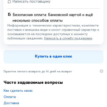
Написать поставщику
Безопасная оплата: Банковской картой и ещё
несколько способов оплаты
Информация о технических характеристиках, комплекте
поставки и внешнем виде и носит справочный характер и
основывается на последних доступных к моменту
публикации сведениях.
Написать в службу поддержки
Купить в один клик
Гарантия легкого возврата до 14 дней на возврат
Часто задаваемые вопросы
Как сделать заказ
Оплата
Доставка