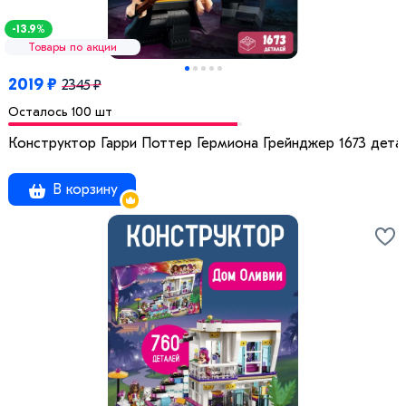
-13.9%
Товары по акции
2019 ₽
2345 ₽
Осталось 100 шт
Конструктор Гарри Поттер Гермиона Грейнджер 1673 дета
В корзину