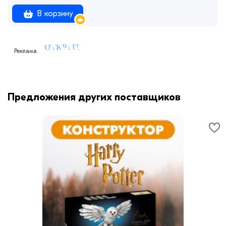
В корзину
Реклама
Предложения других поставщиков