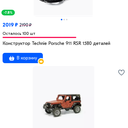
-7.8%
2019 ₽
2190 ₽
Осталось 100 шт
Конструктор Technie Porsche 911 RSR 1580 деталей
В корзину