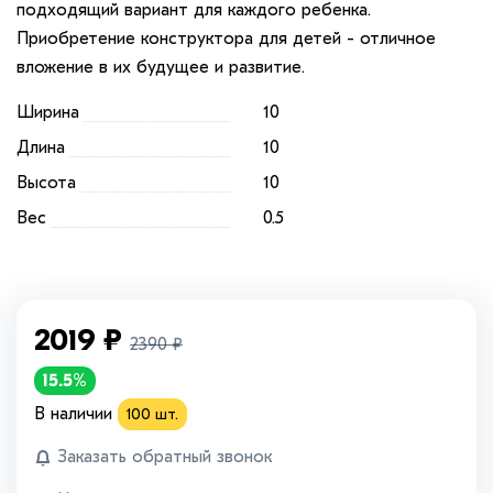
подходящий вариант для каждого ребенка.
Приобретение конструктора для детей - отличное
вложение в их будущее и развитие.
Ширина
10
Длина
10
Высота
10
Вес
0.5
2019
₽
2390
₽
15.5%
В наличии
100
шт.
Заказать обратный звонок