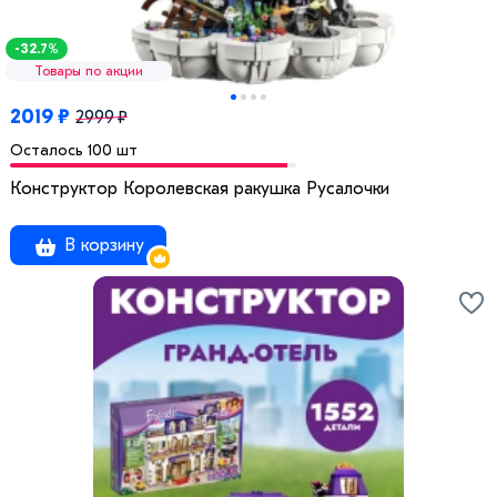
-32.7%
Товары по акции
2019 ₽
2999 ₽
Осталось 100 шт
Конструктор Королевская ракушка Русалочки
В корзину