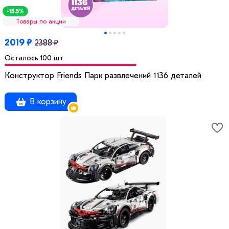
-15.5%
Товары по акции
2019 ₽
2388 ₽
Осталось 100 шт
Конструктор Friends Парк развлечений 1136 деталей
В корзину