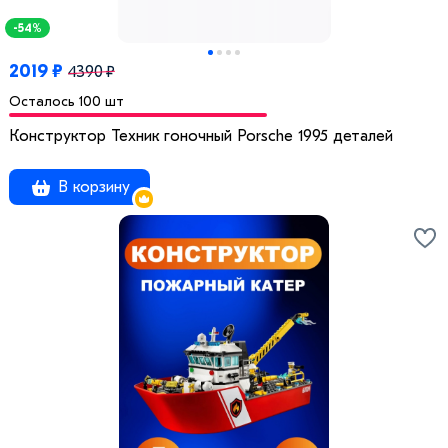
-54%
2019 ₽
4390 ₽
Осталось 100 шт
Конструктор Техник гоночный Porsche 1995 деталей
В корзину