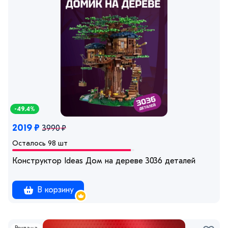
-49.4%
2019 ₽
3990 ₽
Осталось 98 шт
Конструктор Ideas Дом на дереве 3036 деталей
В корзину
Реклама