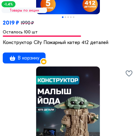
-1.4%
Товары по акции
2019 ₽
1990 ₽
Осталось 100 шт
Конструктор City Пожарный катер 412 деталей
В корзину