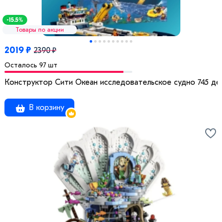
-15.5%
Товары по акции
2019 ₽
2390 ₽
Осталось 97 шт
Конструктор Сити Океан исследовательское судно 745 де
В корзину