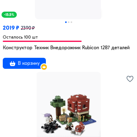
-15.5%
2019 ₽
2390 ₽
Осталось 100 шт
Конструктор Техник Внедорожник Rubicon 1287 деталей
В корзину