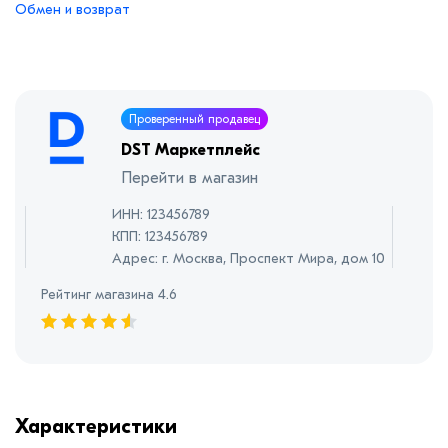
Обмен и возврат
Проверенный продавец
DST Маркетплейс
Перейти в магазин
ИНН: 123456789
КПП: 123456789
Адрес: г. Москва, Проспект Мира, дом 10
Рейтинг магазина 4.6
Характеристики