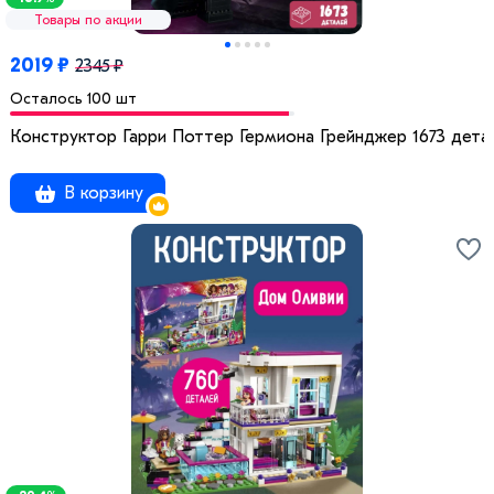
Товары по акции
2019 ₽
2345 ₽
Осталось 100 шт
Конструктор Гарри Поттер Гермиона Грейнджер 1673 дета
В корзину