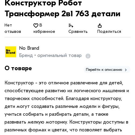
Конструктор Робот
Трансформер 2в1 763 детали
Нет
В
отзывов
избранное
Сравнить
Поделиться
No Brand
Бренд • оригинальный товар
О товаре
Перейти к описанию
Конструктор - это отличное развлечение для детей,
способствующее развитию их логического мышления и
творческих способностей. Благодаря конструктору,
дети могут создавать различные модели и фигуры,
учиться собирать и разбирать детали, а также
развивать мелкую моторику. Конструкторы доступны в
различных формах и цветах, что позволяет выбрать