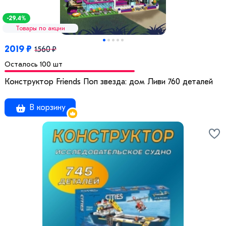
-29.4%
Товары по акции
2019 ₽
1560 ₽
Осталось 100 шт
Конструктор Friends Поп звезда: дом Ливи 760 деталей
В корзину