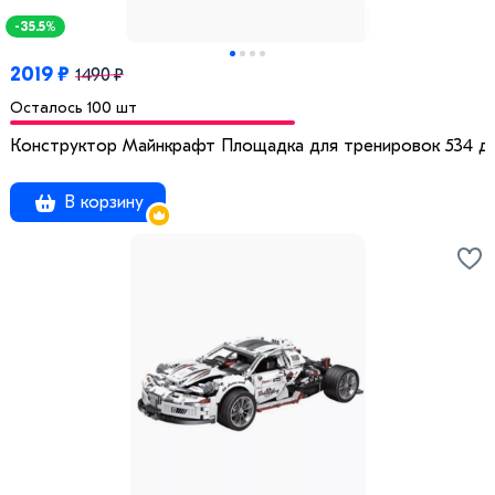
-35.5%
2019 ₽
1490 ₽
Осталось 100 шт
Конструктор Майнкрафт Площадка для тренировок 534 д
В корзину