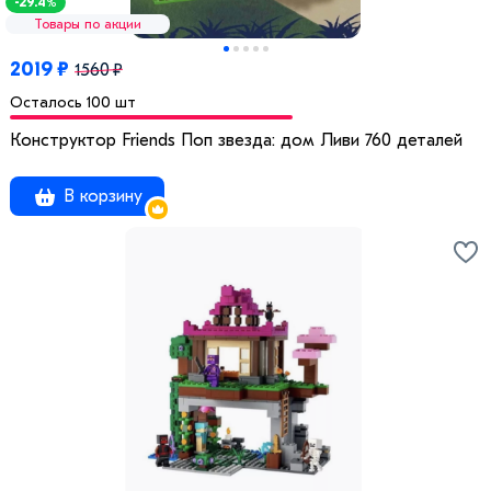
-29.4%
Товары по акции
2019 ₽
1560 ₽
Осталось 100 шт
Конструктор Friends Поп звезда: дом Ливи 760 деталей
В корзину