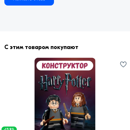
С этим товаром покупают
-13.9%