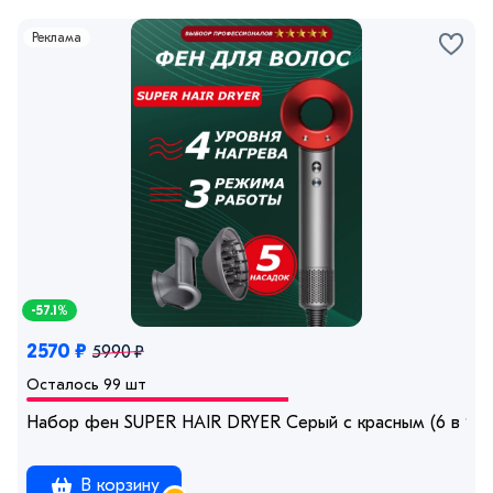
Реклама
-57.1%
2570 ₽
5990 ₽
Осталось 99 шт
Набор фен SUPER HAIR DRYER Серый с красным (6 в 1) 
В корзину