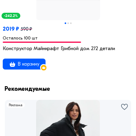
-242.2%
2019 ₽
590 ₽
Осталось 100 шт
Конструктор Майнкрафт Грибной дом 272 детали
В корзину
Рекомендуемые
Реклама