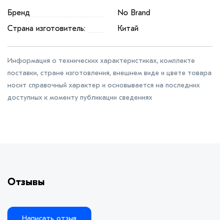
Бренд
No Brand
Страна изготовитель:
Китай
Информация о технических характеристиках, комплекте
поставки, стране изготовления, внешнем виде и цвете товара
носит справочный характер и основывается на последних
доступных к моменту публикации сведениях
Отзывы
Написать отзыв