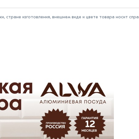
и, стране изготовления, внешнем виде и цвете товара носит спр