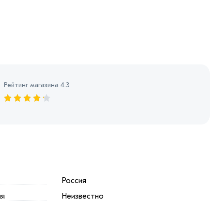
Рейтинг магазина 4.3
Россия
ия
Неизвестно