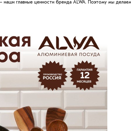
 — наши главные ценности бренда ALWA. Поэтому мы делае