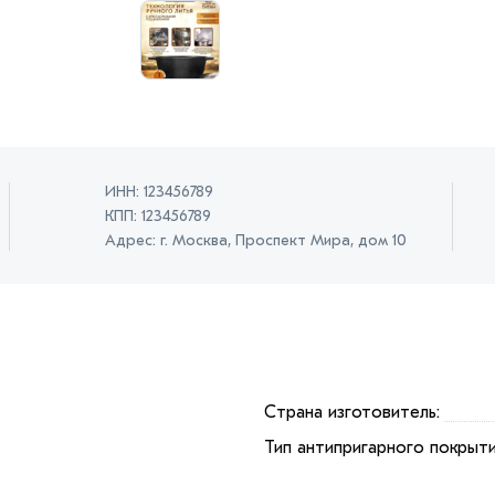
ИНН: 123456789
КПП: 123456789
Адрес: г. Москва, Проспект Мира, дом 10
Страна изготовитель:
Тип антипригарного покрыт