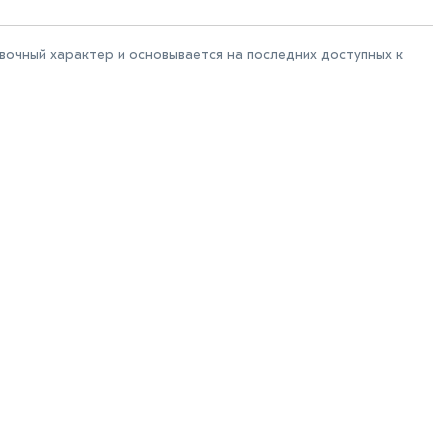
авочный характер и основывается на последних доступных к