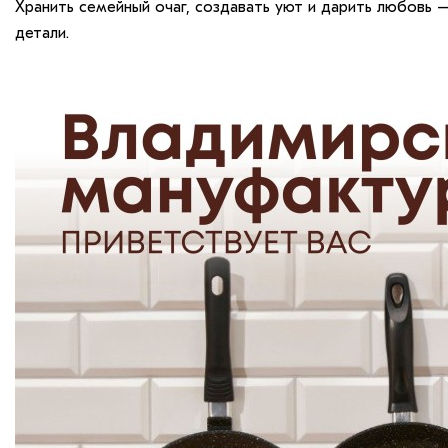
Хранить семейный очаг, создавать уют и дарить любовь
детали.