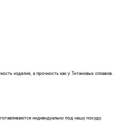
кость изделия, а прочность как у Титановых сплавов.
зготавливаются индивидуально под нашу посуду.