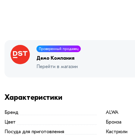
Проверенный продавец
Демо Компания
Перейти в магазин
Характеристики
Бренд
ALWA
Цвет
Бронза
Посуда для приготовления
Кастрюли