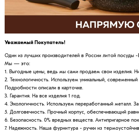
Уважаемый Покупатель!
Один из лучших производителей в России литой посуды -
Мы — это:
1. Выгодные цены, ведь мы сами продаем свои изделия. Н
2. Технологичность. Используем уникальный, современный 
Подробности описали в карточке.
3. Гарантия. На все изделия 1 год.
4. Экологичность. Используем переработанный металл. З
5. Долговечность. Прочный корпус, обеспечивающий равн
6. Безопасность. 0% вредных веществ. Антипригарное по
7. Надежность. Наша фурнитура - ручки из термоустойчи