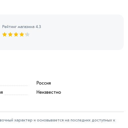
Рейтинг магазина 4.3
Россия
ия
Неизвестно
авочный характер и основывается на последних доступных к