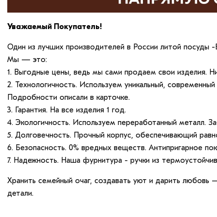
Уважаемый Покупатель!
Один из лучших производителей в России литой посуды -
Мы — это:
1. Выгодные цены, ведь мы сами продаем свои изделия. Н
2. Технологичность. Используем уникальный, современный 
Подробности описали в карточке.
3. Гарантия. На все изделия 1 год.
4. Экологичность. Используем переработанный металл. З
5. Долговечность. Прочный корпус, обеспечивающий равн
6. Безопасность. 0% вредных веществ. Антипригарное по
7. Надежность. Наша фурнитура - ручки из термоустойчи
Хранить семейный очаг, создавать уют и дарить любовь
детали.