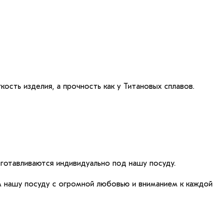
кость изделия, а прочность как у Титановых сплавов.
зготавливаются индивидуально под нашу посуду.
м нашу посуду с огромной любовью и вниманием к каждой