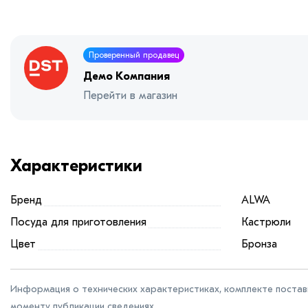
Проверенный продавец
Демо Компания
Перейти в магазин
Характеристики
Бренд
ALWA
Посуда для приготовления
Кастрюли
Цвет
Бронза
Информация о технических характеристиках, комплекте поставк
моменту публикации сведениях