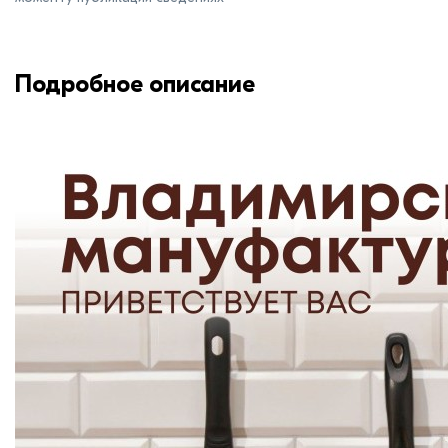
Подробное описание