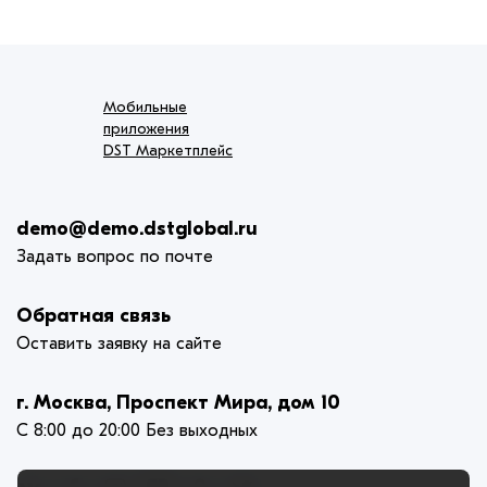
Мобильные
приложения
DST Маркетплейс
demo@demo.dstglobal.ru
Задать вопрос по почте
Обратная связь
Оставить заявку на сайте
г. Москва, Проспект Мира, дом 10
С 8:00 до 20:00 Без выходных