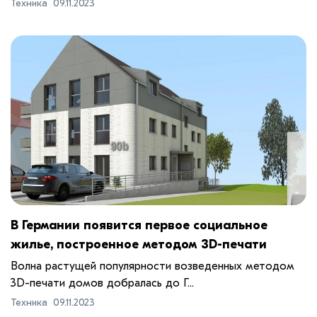
Техника
09.11.2023
В Германии появится первое социальное
жилье, построенное методом 3D-печати
Волна растущей популярности возведенных методом
3D-печати домов добралась до Г...
Техника
09.11.2023