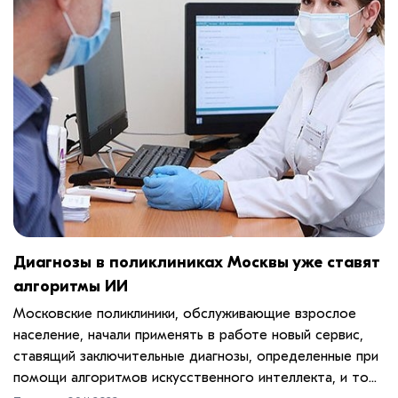
Диагнозы в поликлиниках Москвы уже ставят
алгоритмы ИИ
Московские поликлиники, обслуживающие взрослое
население, начали применять в работе новый сервис,
ставящий заключительные диагнозы, определенные при
помощи алгоритмов искусственного интеллекта, и то...