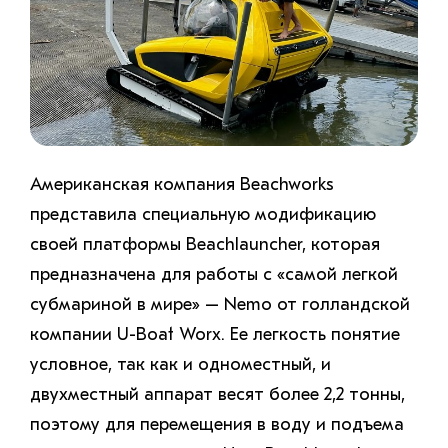
Американская компания Beachworks
представила специальную модификацию
своей платформы Beachlauncher, которая
предназначена для работы с «самой легкой
субмариной в мире» – Nemo от голландской
компании U-Boat Worx. Ее легкость понятие
условное, так как и одноместный, и
двухместный аппарат весят более 2,2 тонны,
поэтому для перемещения в воду и подъема