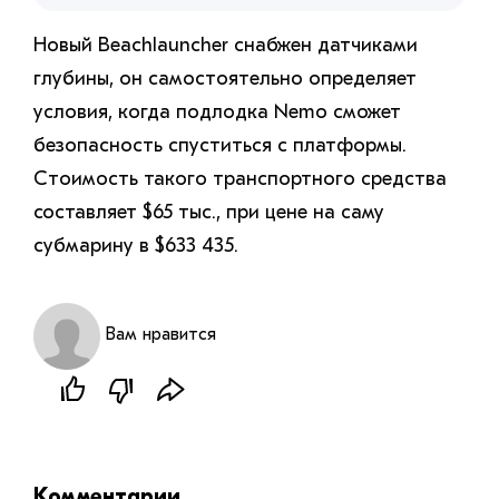
Новый Beachlauncher снабжен датчиками
глубины, он самостоятельно определяет
условия, когда подлодка Nemo сможет
безопасность спуститься с платформы.
Стоимость такого транспортного средства
составляет $65 тыс., при цене на саму
субмарину в $633 435.
Вам нравится
Комментарии