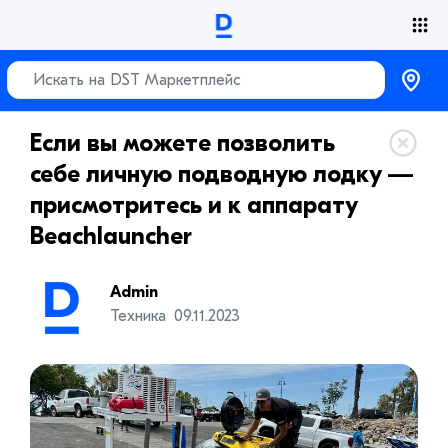
Если вы можете позволить
себе личную подводную лодку —
присмотритесь и к аппарату
Beachlauncher
Admin
Техника
09.11.2023