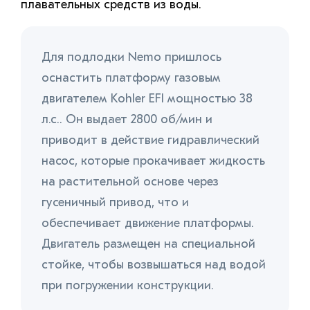
плавательных средств из воды.
Для подлодки Nemo пришлось
оснастить платформу газовым
двигателем Kohler EFI мощностью 38
л.с.. Он выдает 2800 об/мин и
приводит в действие гидравлический
насос, которые прокачивает жидкость
на растительной основе через
гусеничный привод, что и
обеспечивает движение платформы.
Двигатель размещен на специальной
стойке, чтобы возвышаться над водой
при погружении конструкции.