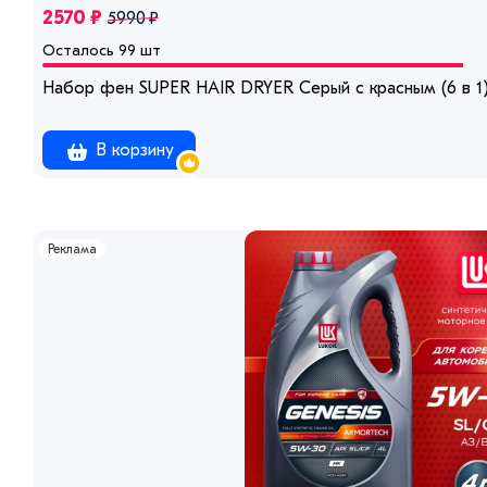
2570 ₽
5990 ₽
Осталось 99 шт
Набор фен SUPER HAIR DRYER Серый с красным (6 в 1
В корзину
Реклама