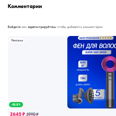
Комментарии
Войдите
или
зарегистрируйтесь
чтобы добавлять комментарии
Реклама
-55.8%
2645 ₽
5990 ₽