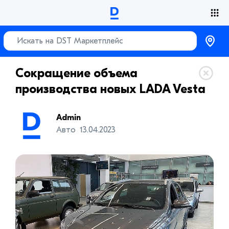
Сокращение объема
производства новых LADA Vesta
Admin
Авто
13.04.2023