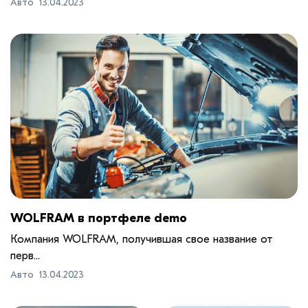
Авто
13.04.2023
WOLFRAM в портфеле demo
Компания WOLFRAM, получившая свое название от
перв...
Авто
13.04.2023