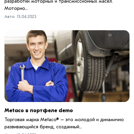
разработки моторных и трансмиссионных масел.
Моторно...
Авто
13.04.2023
Metaco в портфеле demo
Торговая марка Metaco® – это молодой и динамично
развивающийся бренд, созданный...