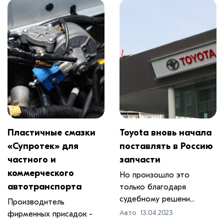
Пластичные смазки
​Toyota вновь начала
«Супротек» для
поставлять в Россию
частного и
запчасти
коммерческого
Но произошло это
автотранспорта
только благодаря
судебному решени...
Производитель
Авто
13.04.2023
фирменных присадок -