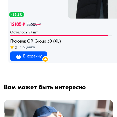
-63.6%
12185 ₽
33500 ₽
Осталось 97 шт
Пуховик GR Group 50 (XL)
5
1 оценка
В корзину
Вам может быть интересно