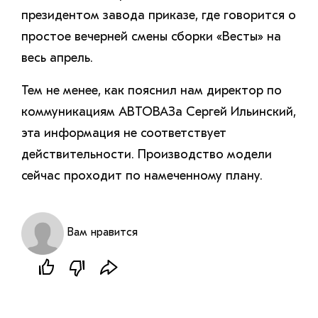
президентом завода приказе, где говорится о
простое вечерней смены сборки «Весты» на
весь апрель.
Тем не менее, как пояснил нам директор по
коммуникациям АВТОВАЗа Сергей Ильинский,
эта информация не соответствует
действительности. Производство модели
сейчас проходит по намеченному плану.
Вам нравится