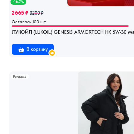
-16.7%
2665 ₽
3200 ₽
Осталось 100 шт
ЛУКОЙЛ (LUKOIL) GENESIS ARMORTECH HK 5W-30 Мас
В корзину
Реклама