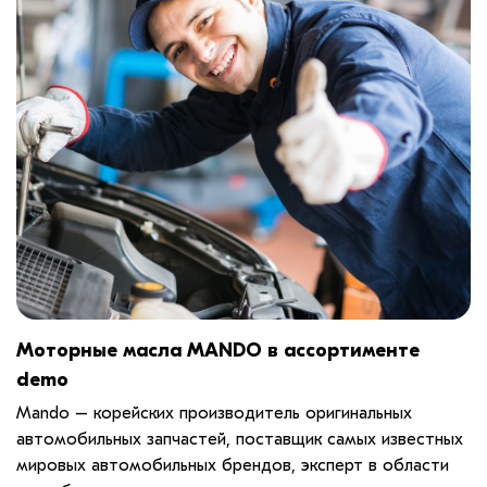
Моторные масла MANDO в ассортименте
demo
Mando – корейских производитель оригинальных
автомобильных запчастей, поставщик самых известных
мировых автомобильных брендов, эксперт в области