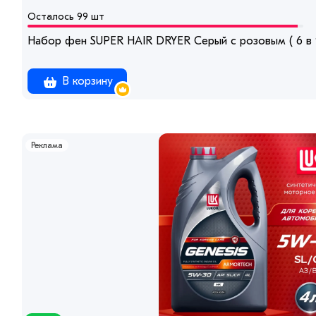
Осталось 99 шт
Набор фен SUPER HAIR DRYER Серый с розовым ( 6 в 1
В корзину
Реклама