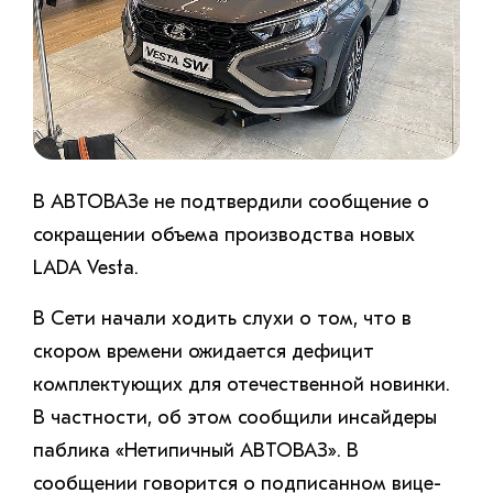
В АВТОВАЗе не подтвердили сообщение о
сокращении объема производства новых
LADA Vesta.
В Сети начали ходить слухи о том, что в
скором времени ожидается дефицит
комплектующих для отечественной новинки.
В частности, об этом сообщили инсайдеры
паблика «Нетипичный АВТОВАЗ». В
сообщении говорится о подписанном вице-